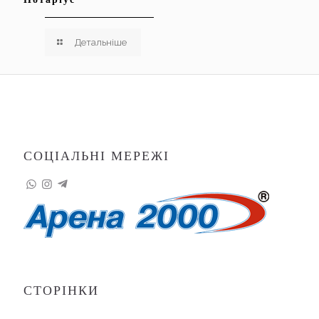
Детальніше
СОЦІАЛЬНІ МЕРЕЖІ
СТОРІНКИ