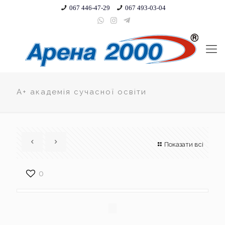
067 446-47-29
067 493-03-04
A+ академія сучасної освіти
Показати всі
0