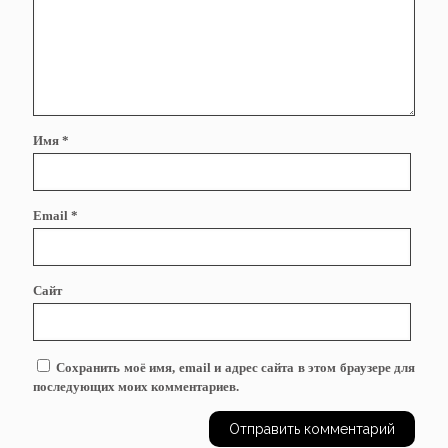
Имя
*
Email
*
Сайт
Сохранить моё имя, email и адрес сайта в этом браузере для
последующих моих комментариев.