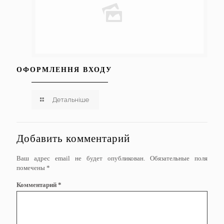
ОФОРМЛЕННЯ ВХОДУ
Детальніше
Добавить комментарий
Ваш адрес email не будет опубликован.
Обязательные поля
помечены
*
Комментарий
*