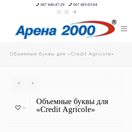
067 446-47-29
067 493-03-04
Объемные буквы для «Credit Agricole»
Объемные буквы для
0
«Credit Agricole»