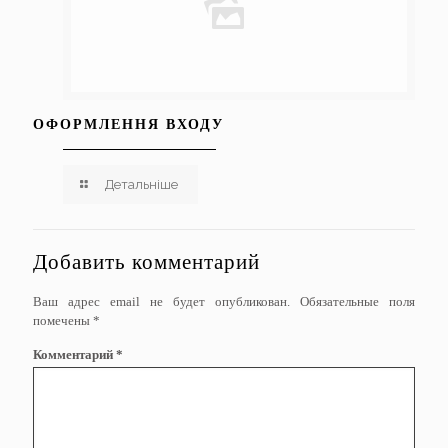
ОФОРМЛЕННЯ ВХОДУ
Детальніше
Добавить комментарий
Ваш адрес email не будет опубликован.
Обязательные поля
помечены
*
Комментарий
*