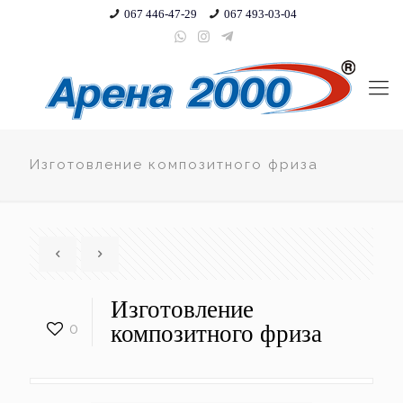
067 446-47-29
067 493-03-04
Изготовление композитного фриза
Изготовление
0
композитного фриза