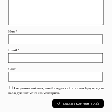
Имя
*
Email
*
Сайт
Сохранить моё имя, email и адрес сайта в этом браузере для
последующих моих комментариев.