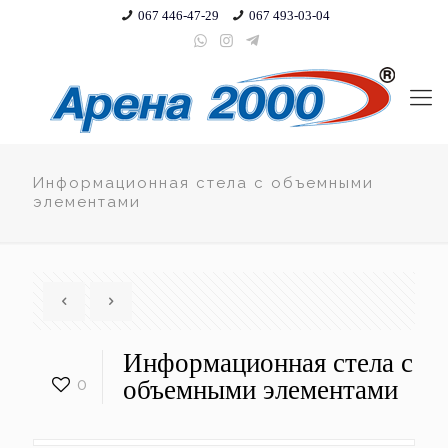
067 446-47-29
067 493-03-04
Информационная стела с объемными
элементами
Информационная стела с
0
объемными элементами