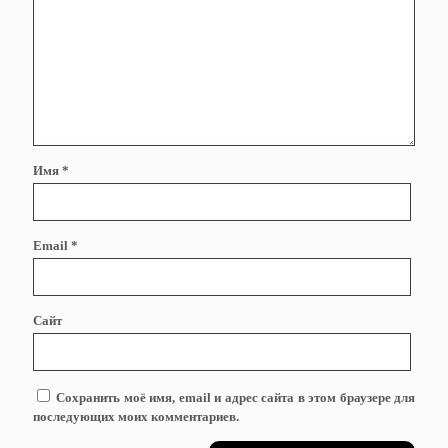
Имя
*
Email
*
Сайт
Сохранить моё имя, email и адрес сайта в этом браузере для
последующих моих комментариев.