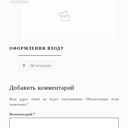
26.07.2021
ОФОРМЛЕННЯ ВХОДУ
Детальніше
Добавить комментарий
Ваш адрес email не будет опубликован.
Обязательные поля
помечены
*
Комментарий
*