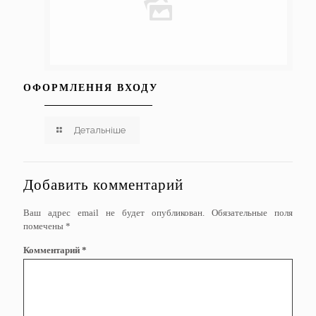
ОФОРМЛЕННЯ ВХОДУ
Детальніше
Добавить комментарий
Ваш адрес email не будет опубликован.
Обязательные поля
помечены
*
Комментарий
*