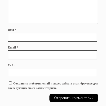
Имя
*
Email
*
Сайт
Сохранить моё имя, email и адрес сайта в этом браузере для
последующих моих комментариев.