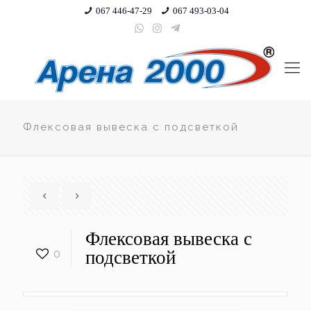
067 446-47-29
067 493-03-04
Флексовая вывеска с подсветкой
Флексовая вывеска с
0
подсветкой