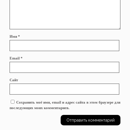
Имя
*
Email
*
Сайт
Сохранить моё имя, email и адрес сайта в этом браузере для
последующих моих комментариев.