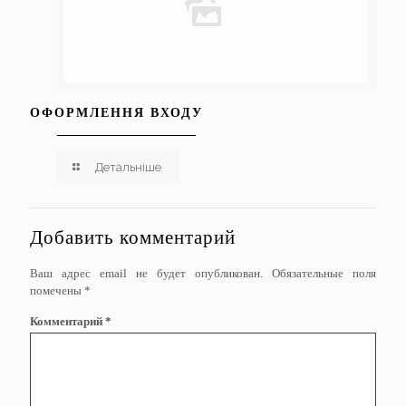
ОФОРМЛЕННЯ ВХОДУ
Детальніше
Добавить комментарий
Ваш адрес email не будет опубликован.
Обязательные поля
помечены
*
Комментарий
*