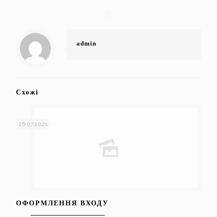
admin
Схожі
26.07.2021
ОФОРМЛЕННЯ ВХОДУ