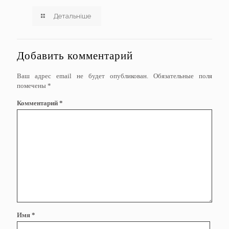
Детальніше
Добавить комментарий
Ваш адрес email не будет опубликован.
Обязательные поля
помечены
*
Комментарий
*
Имя
*