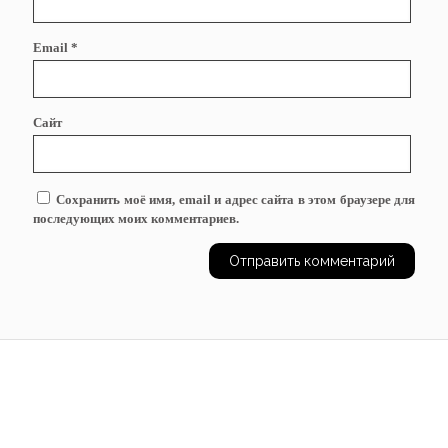
Email
*
Сайт
Сохранить моё имя, email и адрес сайта в этом браузере для
последующих моих комментариев.