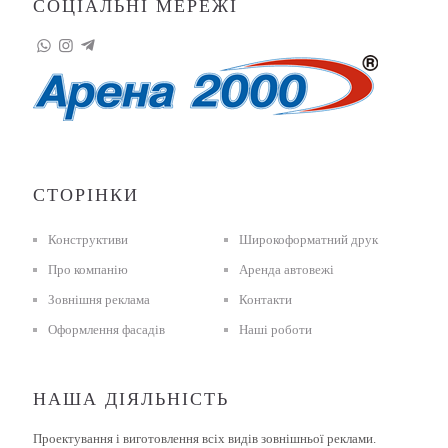
СОЦІАЛЬНІ МЕРЕЖІ
СТОРІНКИ
Конструктиви
Широкоформатний друк
Про компанію
Аренда автовежі
Зовнішня реклама
Контакти
Оформлення фасадів
Наші роботи
НАША ДІЯЛЬНІСТЬ
Проектування і виготовлення всіх видів зовнішньої реклами.