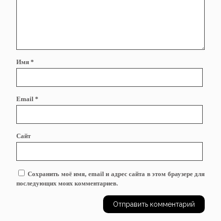
Имя
*
Email
*
Сайт
Сохранить моё имя, email и адрес сайта в этом браузере для
последующих моих комментариев.