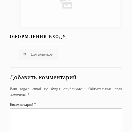
ОФОРМЛЕННЯ ВХОДУ
Детальніше
Добавить комментарий
Ваш адрес email не будет опубликован.
Обязательные поля
помечены
*
Комментарий
*