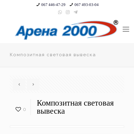
067 446-47-29
067 493-03-04
Композитная световая вывеска
Композитная световая
0
вывеска