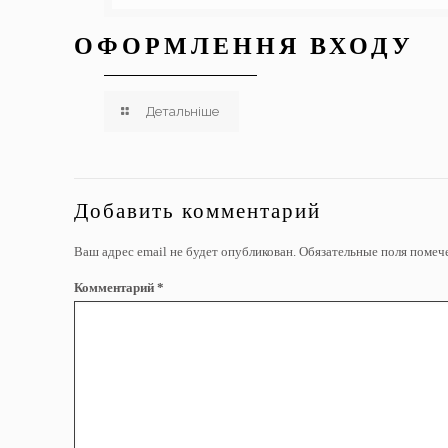
ОФОРМЛЕННЯ ВХОДУ
Детальніше
Добавить комментарий
Ваш адрес email не будет опубликован.
Обязательные поля поме
Комментарий
*