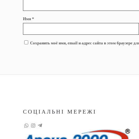
Имя
*
Сохранить моё имя, email и адрес сайта в этом браузере 
СОЦІАЛЬНІ МЕРЕЖІ