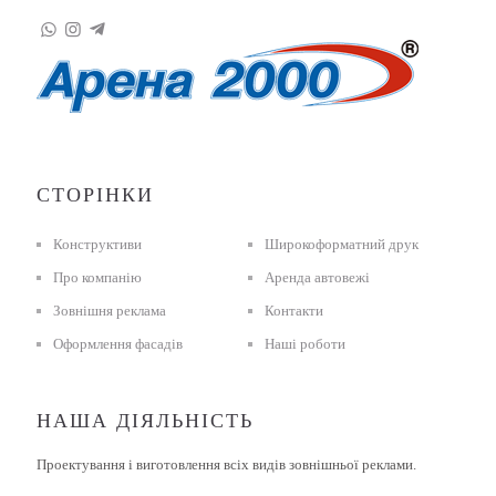
СТОРІНКИ
Конструктиви
Широкоформатний друк
Про компанію
Аренда автовежі
Зовнішня реклама
Контакти
Оформлення фасадів
Наші роботи
НАША ДІЯЛЬНІСТЬ
Проектування і виготовлення всіх видів зовнішньої реклами.