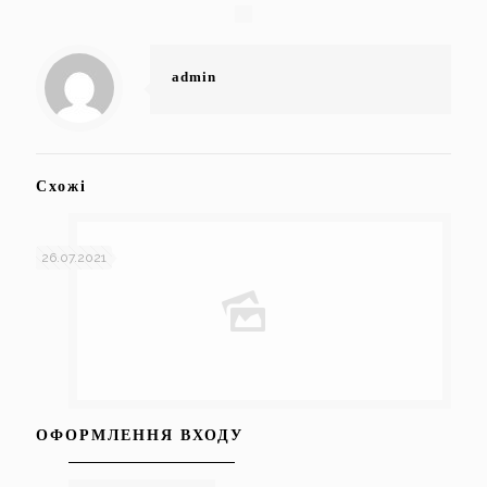
admin
Схожі
26.07.2021
ОФОРМЛЕННЯ ВХОДУ