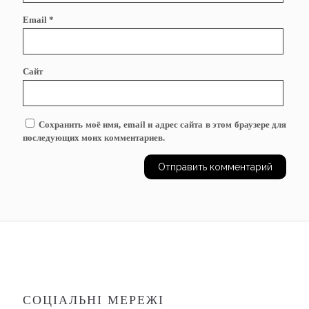
Email
*
Сайт
Сохранить моё имя, email и адрес сайта в этом браузере для
последующих моих комментариев.
СОЦІАЛЬНІ МЕРЕЖІ