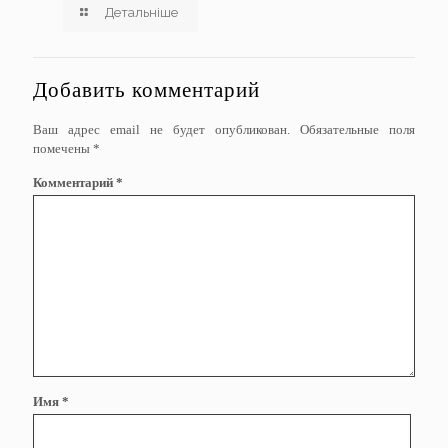
Детальніше
Добавить комментарий
Ваш адрес email не будет опубликован.
Обязательные поля
помечены
*
Комментарий
*
Имя
*