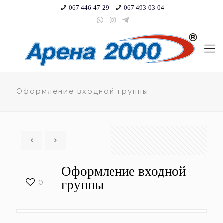
067 446-47-29
067 493-03-04
Оформление входной группы
Оформление входной
0
группы