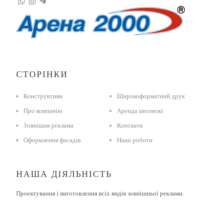
СТОРІНКИ
Конструктиви
Широкоформатний друк
Про компанію
Аренда автовежі
Зовнішня реклама
Контакти
Оформлення фасадів
Наші роботи
НАША ДІЯЛЬНІСТЬ
Проектування і виготовлення всіх видів зовнішньої реклами.