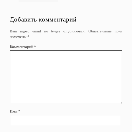
Добавить комментарий
Ваш адрес email не будет опубликован.
Обязательные поля
помечены
*
Комментарий
*
Имя
*