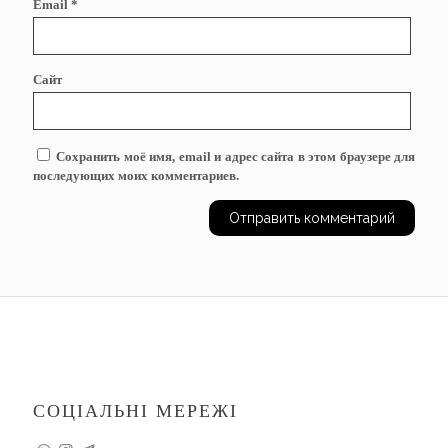
Email
*
Сайт
Сохранить моё имя, email и адрес сайта в этом браузере для
последующих моих комментариев.
СОЦІАЛЬНІ МЕРЕЖІ