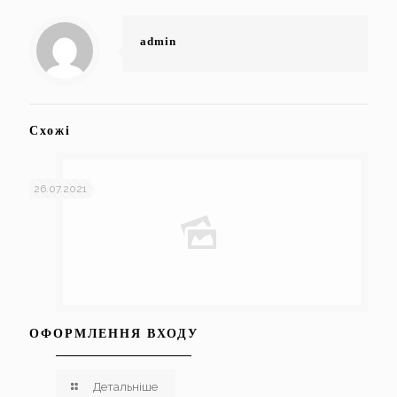
admin
Схожі
26.07.2021
ОФОРМЛЕННЯ ВХОДУ
Детальніше