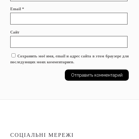
Email
*
Сайт
Сохранить моё имя, email и адрес сайта в этом браузере для
последующих моих комментариев.
СОЦІАЛЬНІ МЕРЕЖІ