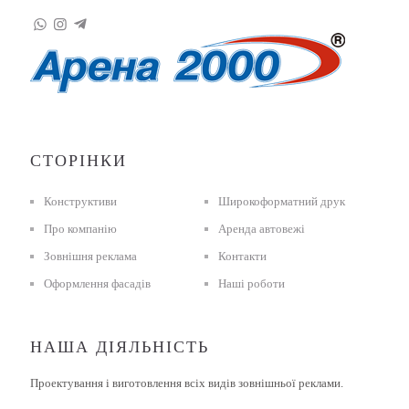
СТОРІНКИ
Конструктиви
Широкоформатний друк
Про компанію
Аренда автовежі
Зовнішня реклама
Контакти
Оформлення фасадів
Наші роботи
НАША ДІЯЛЬНІСТЬ
Проектування і виготовлення всіх видів зовнішньої реклами.