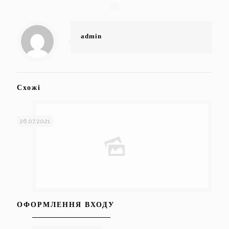
admin
Схожі
26.07.2021
ОФОРМЛЕННЯ ВХОДУ