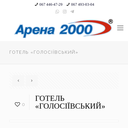
067 446-47-29
067 493-03-04
ГОТЕЛЬ «ГОЛОСІЇВСЬКИЙ»
ГОТЕЛЬ
0
«ГОЛОСІЇВСЬКИЙ»