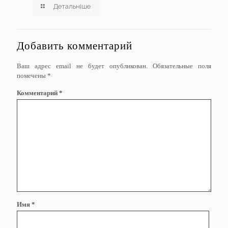
Детальніше
Добавить комментарий
Ваш адрес email не будет опубликован.
Обязательные поля
помечены
*
Комментарий
*
Имя
*