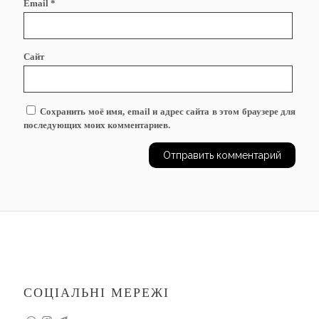
Email
*
Сайт
Сохранить моё имя, email и адрес сайта в этом браузере для
последующих моих комментариев.
СОЦІАЛЬНІ МЕРЕЖІ