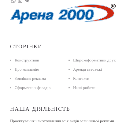
СТОРІНКИ
Конструктиви
Широкоформатний друк
Про компанію
Аренда автовежі
Зовнішня реклама
Контакти
Оформлення фасадів
Наші роботи
НАША ДІЯЛЬНІСТЬ
Проектування і виготовлення всіх видів зовнішньої реклами.