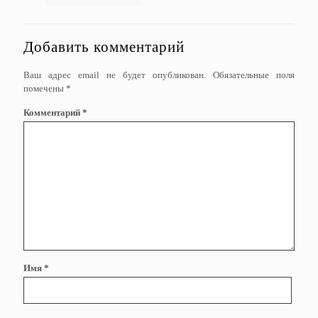
Добавить комментарий
Ваш адрес email не будет опубликован.
Обязательные поля
помечены
*
Комментарий
*
Имя
*