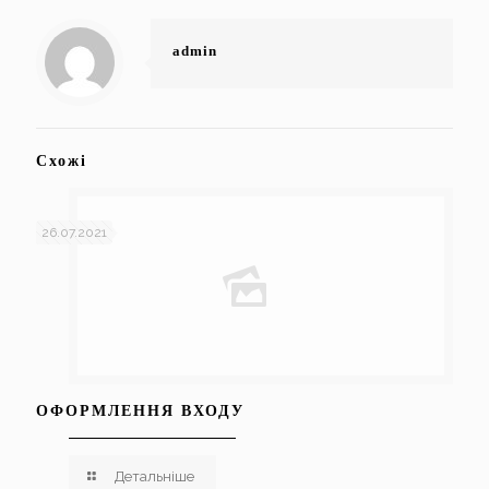
admin
Схожі
26.07.2021
ОФОРМЛЕННЯ ВХОДУ
Детальніше