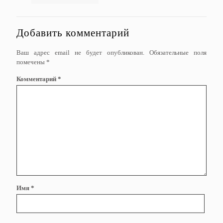
Добавить комментарий
Ваш адрес email не будет опубликован.
Обязательные поля
помечены
*
Комментарий
*
Имя
*