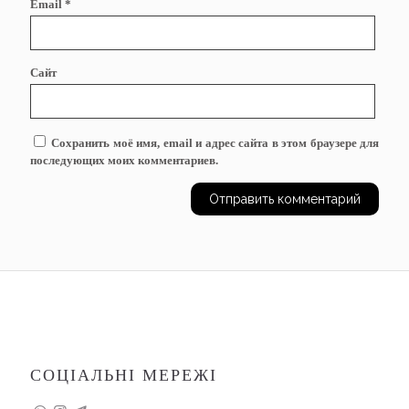
Email
*
Сайт
Сохранить моё имя, email и адрес сайта в этом браузере для
последующих моих комментариев.
СОЦІАЛЬНІ МЕРЕЖІ