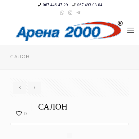
067 446-47-29
067 493-03-04
САЛОН
САЛОН
0