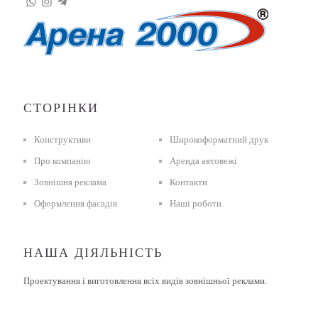
СТОРІНКИ
Конструктиви
Широкоформатний друк
Про компанію
Аренда автовежі
Зовнішня реклама
Контакти
Оформлення фасадів
Наші роботи
НАША ДІЯЛЬНІСТЬ
Проектування і виготовлення всіх видів зовнішньої реклами.