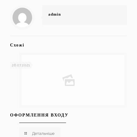
admin
Схожі
26.07.2021
ОФОРМЛЕННЯ ВХОДУ
Детальніше