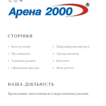
СТОРІНКИ
Конструктиви
Широкоформатний друк
Про компанію
Аренда автовежі
Зовнішня реклама
Контакти
Оформлення фасадів
Наші роботи
НАША ДІЯЛЬНІСТЬ
Проектування і виготовлення всіх видів зовнішньої реклами.