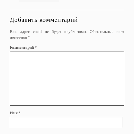
Добавить комментарий
Ваш адрес email не будет опубликован.
Обязательные поля
помечены
*
Комментарий
*
Имя
*