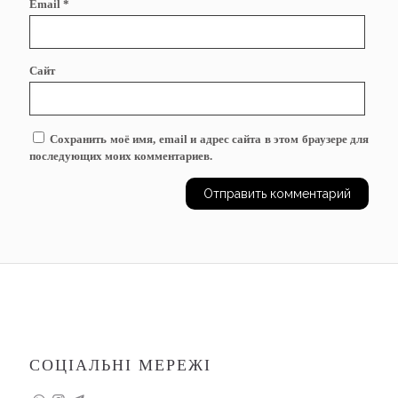
Email
*
Сайт
Сохранить моё имя, email и адрес сайта в этом браузере для
последующих моих комментариев.
СОЦІАЛЬНІ МЕРЕЖІ