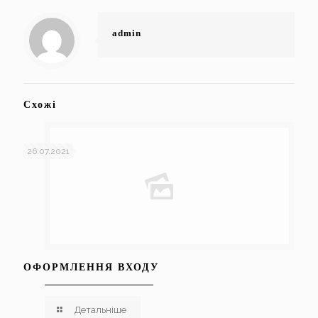
admin
Схожі
26.07.2021
ОФОРМЛЕННЯ ВХОДУ
Детальніше