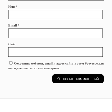
Имя
*
Email
*
Сайт
Сохранить моё имя, email и адрес сайта в этом браузере для
последующих моих комментариев.