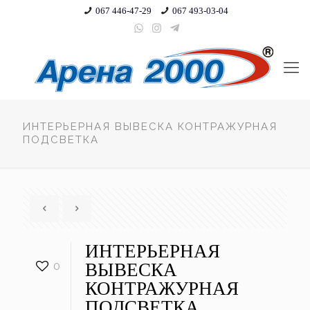
067 446-47-29
067 493-03-04
ИНТЕРЬЕРНАЯ ВЫВЕСКА КОНТРАЖУРНАЯ
ПОДСВЕТКА
ИНТЕРЬЕРНАЯ
0
ВЫВЕСКА
КОНТРАЖУРНАЯ
ПОДСВЕТКА