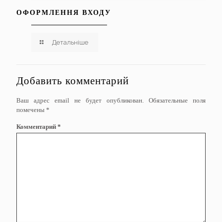
ОФОРМЛЕННЯ ВХОДУ
Детальніше
Добавить комментарий
Ваш адрес email не будет опубликован.
Обязательные поля
помечены
*
Комментарий
*