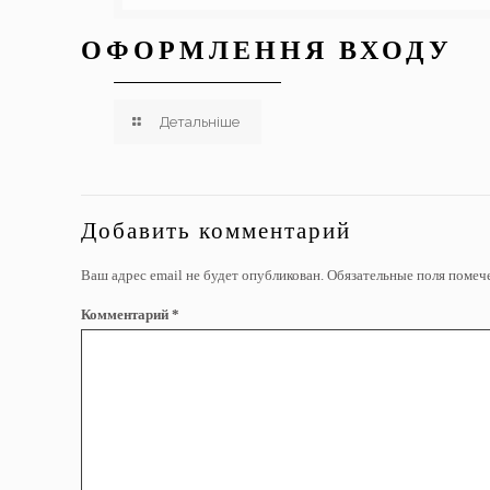
ОФОРМЛЕННЯ ВХОДУ
Детальніше
Добавить комментарий
Ваш адрес email не будет опубликован.
Обязательные поля поме
Комментарий
*