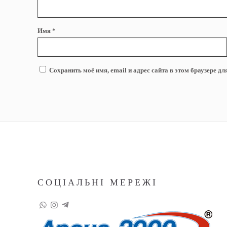
Имя
*
Сохранить моё имя, email и адрес сайта в этом браузере 
СОЦІАЛЬНІ МЕРЕЖІ