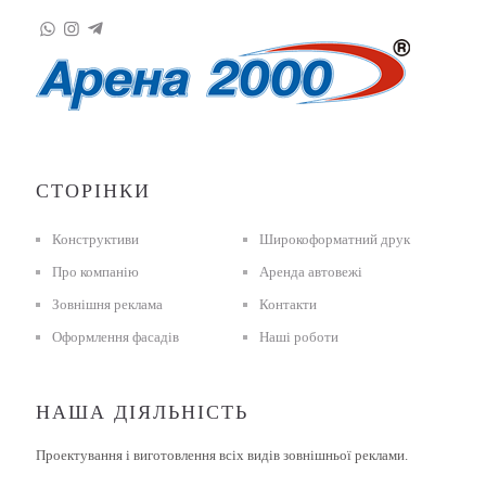
СТОРІНКИ
Конструктиви
Широкоформатний друк
Про компанію
Аренда автовежі
Зовнішня реклама
Контакти
Оформлення фасадів
Наші роботи
НАША ДІЯЛЬНІСТЬ
Проектування і виготовлення всіх видів зовнішньої реклами.