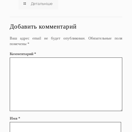
Детальніше
Добавить комментарий
Ваш адрес email не будет опубликован.
Обязательные поля
помечены
*
Комментарий
*
Имя
*