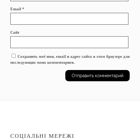
Email
*
Сайт
Сохранить моё имя, email и адрес сайта в этом браузере для
последующих моих комментариев.
СОЦІАЛЬНІ МЕРЕЖІ