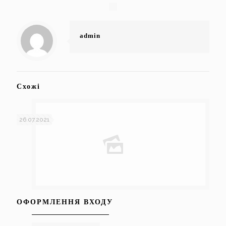
admin
Схожі
26.07.2021
ОФОРМЛЕННЯ ВХОДУ