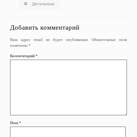
Детальніше
Добавить комментарий
Ваш адрес email не будет опубликован.
Обязательные поля
помечены
*
Комментарий
*
Имя
*