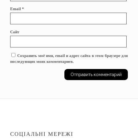
Email
*
Сайт
Сохранить моё имя, email и адрес сайта в этом браузере для
последующих моих комментариев.
СОЦІАЛЬНІ МЕРЕЖІ