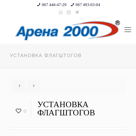
067 446-47-29
067 493-03-04
УСТАНОВКА ФЛАГШТОГОВ
УСТАНОВКА
0
ФЛАГШТОГОВ