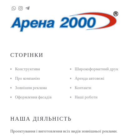
СТОРІНКИ
Конструктиви
Широкоформатний друк
Про компанію
Аренда автовежі
Зовнішня реклама
Контакти
Оформлення фасадів
Наші роботи
НАША ДІЯЛЬНІСТЬ
Проектування і виготовлення всіх видів зовнішньої реклами.