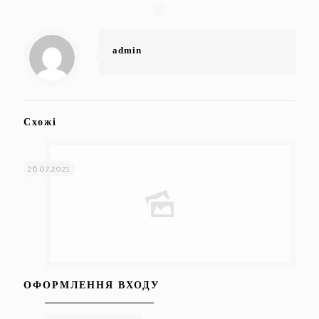
admin
Схожі
26.07.2021
ОФОРМЛЕННЯ ВХОДУ