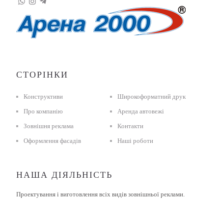
СТОРІНКИ
Конструктиви
Широкоформатний друк
Про компанію
Аренда автовежі
Зовнішня реклама
Контакти
Оформлення фасадів
Наші роботи
НАША ДІЯЛЬНІСТЬ
Проектування і виготовлення всіх видів зовнішньої реклами.