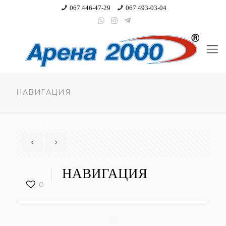
067 446-47-29
067 493-03-04
НАВИГАЦИЯ
НАВИГАЦИЯ
0