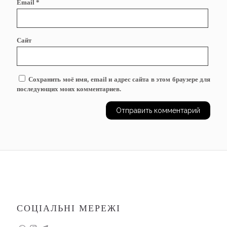
Email
*
Сайт
Сохранить моё имя, email и адрес сайта в этом браузере для
последующих моих комментариев.
СОЦІАЛЬНІ МЕРЕЖІ