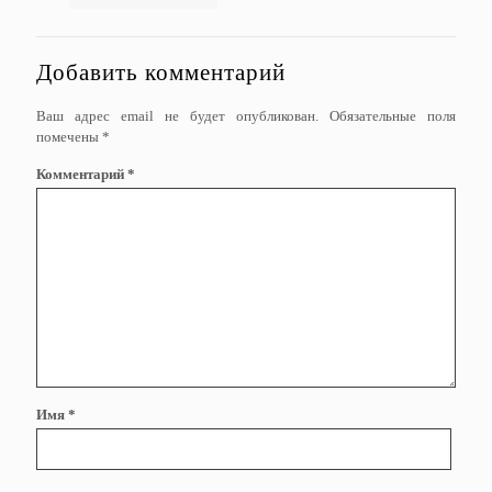
Добавить комментарий
Ваш адрес email не будет опубликован.
Обязательные поля
помечены
*
Комментарий
*
Имя
*