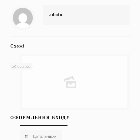
admin
Схожі
26.07.2021
ОФОРМЛЕННЯ ВХОДУ
Детальніше