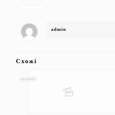
admin
Схожі
26.07.2021