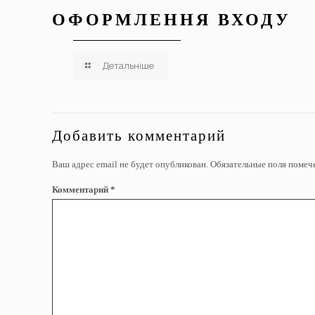
ОФОРМЛЕННЯ ВХОДУ
Детальніше
Добавить комментарий
Ваш адрес email не будет опубликован.
Обязательные поля поме
Комментарий
*