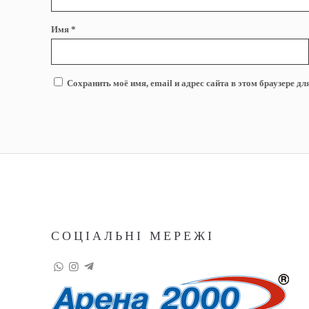
Имя
*
Сохранить моё имя, email и адрес сайта в этом браузере 
СОЦІАЛЬНІ МЕРЕЖІ