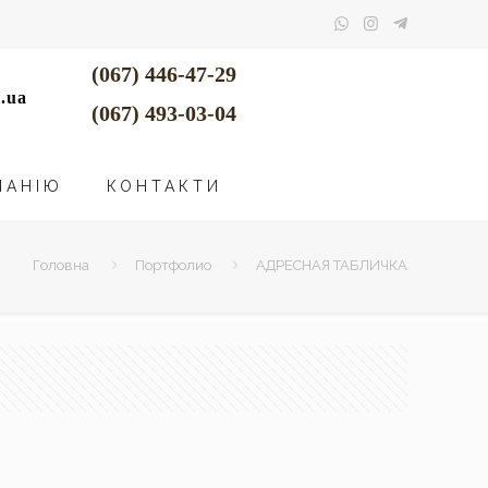
(067) 446-47-29
.ua
(067) 493-03-04
ПАНІЮ
КОНТАКТИ
Головна
Портфолио
АДРЕСНАЯ ТАБЛИЧКА