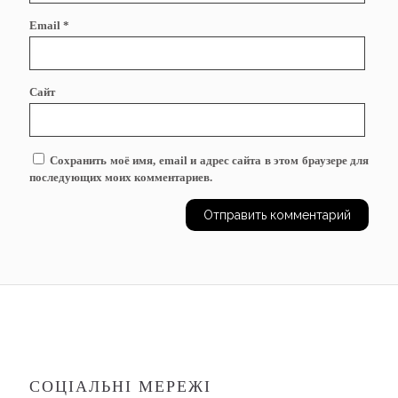
Email
*
Сайт
Сохранить моё имя, email и адрес сайта в этом браузере для
последующих моих комментариев.
СОЦІАЛЬНІ МЕРЕЖІ