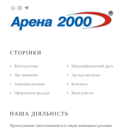
СТОРІНКИ
Конструктиви
Широкоформатний друк
Про компанію
Аренда автовежі
Зовнішня реклама
Контакти
Оформлення фасадів
Наші роботи
НАША ДІЯЛЬНІСТЬ
Проектування і виготовлення всіх видів зовнішньої реклами.