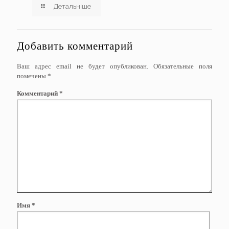
Детальніше
Добавить комментарий
Ваш адрес email не будет опубликован.
Обязательные поля
помечены
*
Комментарий
*
Имя
*