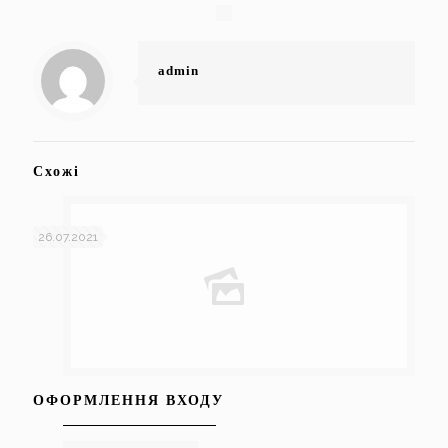
admin
Схожі
26.07.2021
ОФОРМЛЕННЯ ВХОДУ