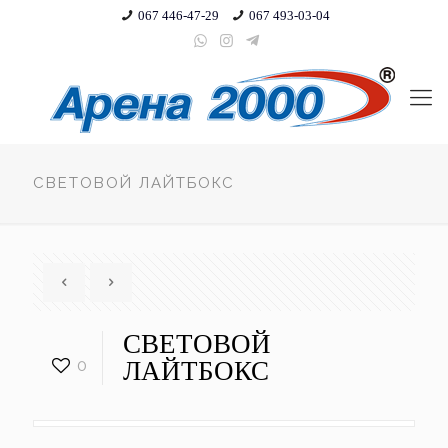
067 446-47-29
067 493-03-04
СВЕТОВОЙ ЛАЙТБОКС
СВЕТОВОЙ
0
ЛАЙТБОКС