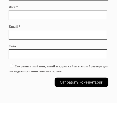
Имя
*
Email
*
Сайт
Сохранить моё имя, email и адрес сайта в этом браузере для
последующих моих комментариев.