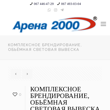
067 446-47-29
067 493-03-04
КОМПЛЕКСНОЕ БРЕНДИРОВАНИЕ,
ОБЬЁМНАЯ СВЕТОВАЯ ВЫВЕСКА
КОМПЛЕКСНОЕ
0
БРЕНДИРОВАНИЕ,
ОБЬЁМНАЯ
СВЕТОВАЯ ВЫВЕСКА