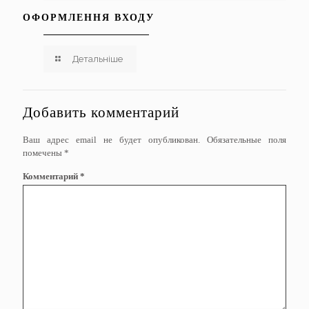
ОФОРМЛЕННЯ ВХОДУ
Детальніше
Добавить комментарий
Ваш адрес email не будет опубликован.
Обязательные поля
помечены
*
Комментарий
*