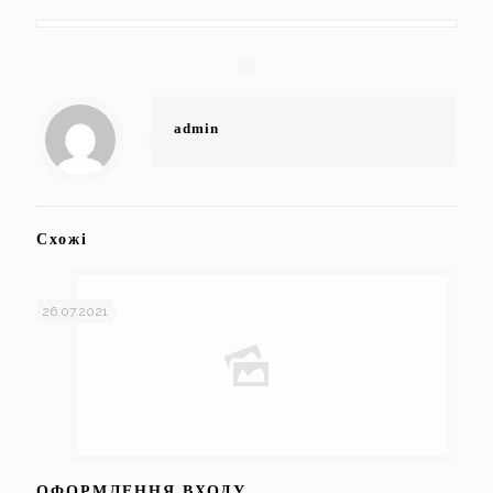
admin
Схожі
26.07.2021
ОФОРМЛЕННЯ ВХОДУ