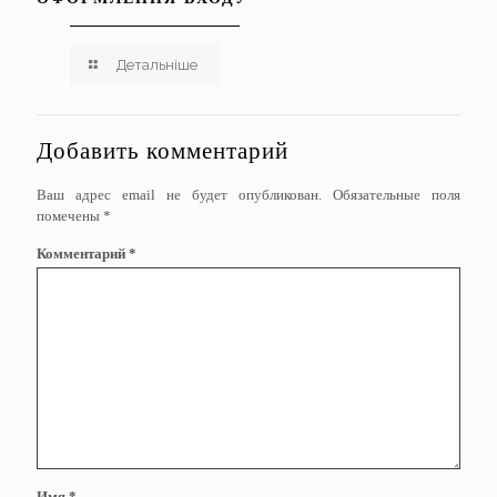
Детальніше
Добавить комментарий
Ваш адрес email не будет опубликован.
Обязательные поля
помечены
*
Комментарий
*
Имя
*