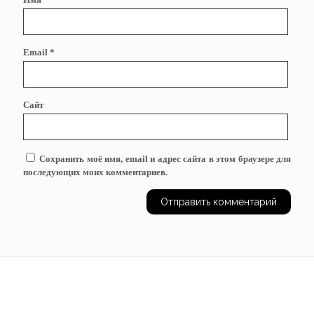
Email
*
Сайт
Сохранить моё имя, email и адрес сайта в этом браузере для
последующих моих комментариев.