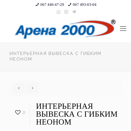
067 446-47-29
067 493-03-04
ИНТЕРЬЕРНАЯ ВЫВЕСКА С ГИБКИМ
НЕОНОМ
ИНТЕРЬЕРНАЯ
0
ВЫВЕСКА С ГИБКИМ
НЕОНОМ