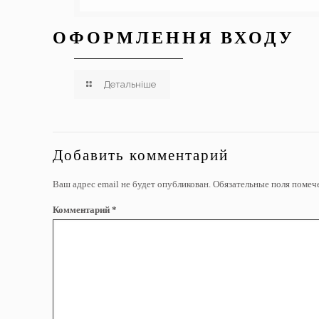
ОФОРМЛЕННЯ ВХОДУ
Детальніше
Добавить комментарий
Ваш адрес email не будет опубликован.
Обязательные поля поме
Комментарий
*