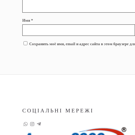
Имя
*
Сохранить моё имя, email и адрес сайта в этом браузере 
СОЦІАЛЬНІ МЕРЕЖІ