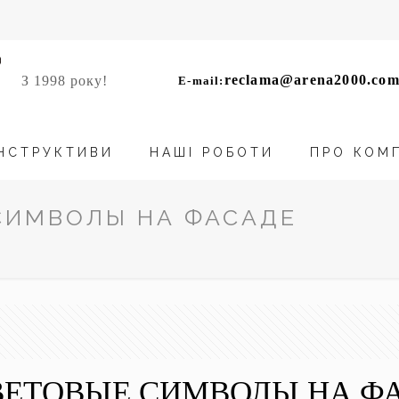
reclama@arena2000.com
З 1998 року!
E-mail:
НСТРУКТИВИ
НАШІ РОБОТИ
ПРО КОМ
СИМВОЛЫ НА ФАСАДЕ
ВЕТОВЫЕ СИМВОЛЫ НА ФА