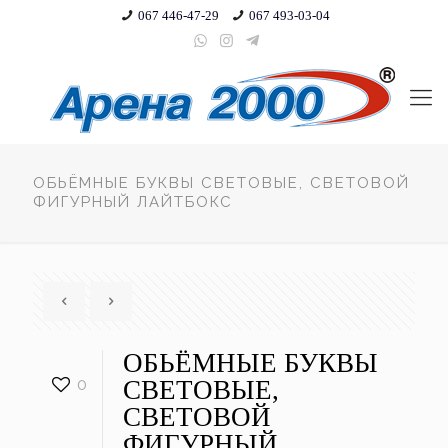
067 446-47-29
067 493-03-04
ОБЬЁМНЫЕ БУКВЫ СВЕТОВЫЕ, СВЕТОВОЙ
ФИГУРНЫЙ ЛАЙТБОКС
ОБЬЁМНЫЕ БУКВЫ
0
СВЕТОВЫЕ,
СВЕТОВОЙ
ФИГУРНЫЙ