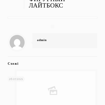
ЛАЙТБОКС
admin
Схожі
26.07.2021