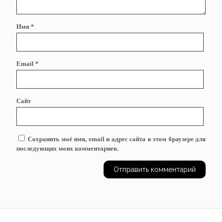
Имя
*
Email
*
Сайт
Сохранить моё имя, email и адрес сайта в этом браузере для
последующих моих комментариев.