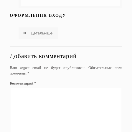
ОФОРМЛЕННЯ ВХОДУ
Детальніше
Добавить комментарий
Ваш адрес email не будет опубликован.
Обязательные поля
помечены
*
Комментарий
*