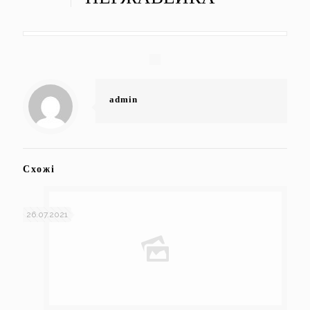
admin
Схожі
26.07.2021