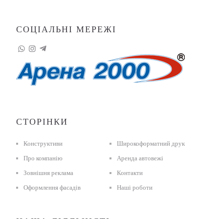
СОЦІАЛЬНІ МЕРЕЖІ
СТОРІНКИ
Конструктиви
Широкоформатний друк
Про компанію
Аренда автовежі
Зовнішня реклама
Контакти
Оформлення фасадів
Наші роботи