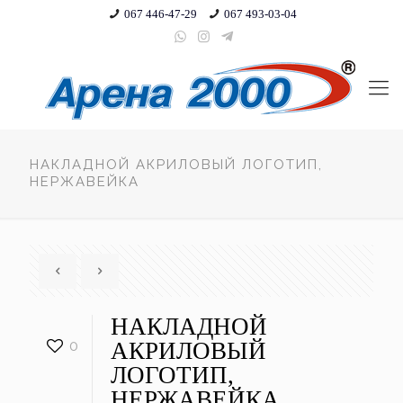
067 446-47-29
067 493-03-04
НАКЛАДНОЙ АКРИЛОВЫЙ ЛОГОТИП,
НЕРЖАВЕЙКА
НАКЛАДНОЙ
0
АКРИЛОВЫЙ
ЛОГОТИП,
НЕРЖАВЕЙКА