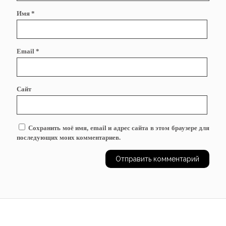
Имя
*
Email
*
Сайт
Сохранить моё имя, email и адрес сайта в этом браузере для
последующих моих комментариев.