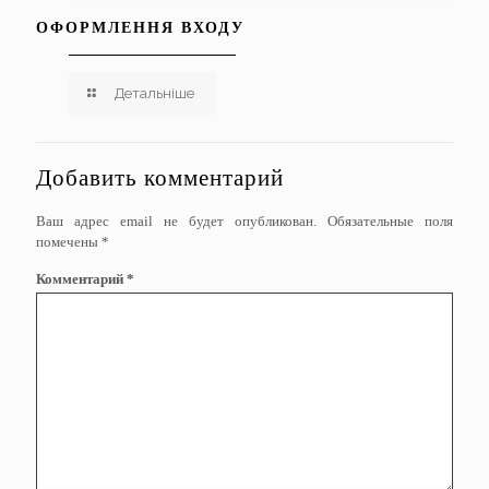
ОФОРМЛЕННЯ ВХОДУ
Детальніше
Добавить комментарий
Ваш адрес email не будет опубликован.
Обязательные поля
помечены
*
Комментарий
*