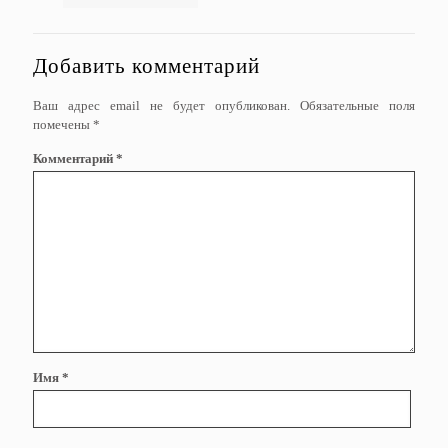
Добавить комментарий
Ваш адрес email не будет опубликован.
Обязательные поля
помечены
*
Комментарий
*
Имя
*