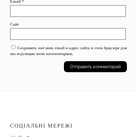
Email
*
Сайт
Сохранить моё имя, email и адрес сайта в этом браузере для
последующих моих комментариев.
СОЦІАЛЬНІ МЕРЕЖІ