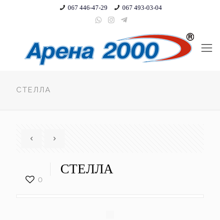
067 446-47-29
067 493-03-04
СТЕЛЛА
СТЕЛЛА
0