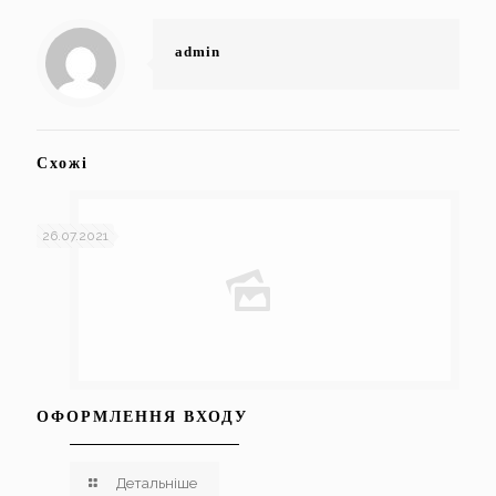
admin
Схожі
26.07.2021
ОФОРМЛЕННЯ ВХОДУ
Детальніше