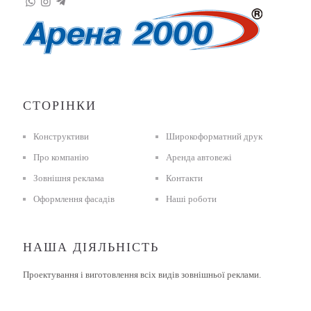
СТОРІНКИ
Конструктиви
Широкоформатний друк
Про компанію
Аренда автовежі
Зовнішня реклама
Контакти
Оформлення фасадів
Наші роботи
НАША ДІЯЛЬНІСТЬ
Проектування і виготовлення всіх видів зовнішньої реклами.