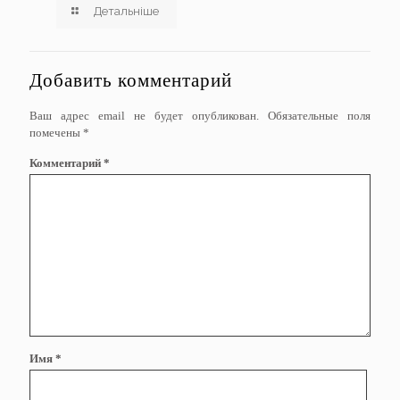
Детальніше
Добавить комментарий
Ваш адрес email не будет опубликован.
Обязательные поля
помечены
*
Комментарий
*
Имя
*