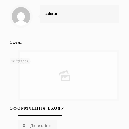
admin
Схожі
26.07.2021
ОФОРМЛЕННЯ ВХОДУ
Детальніше