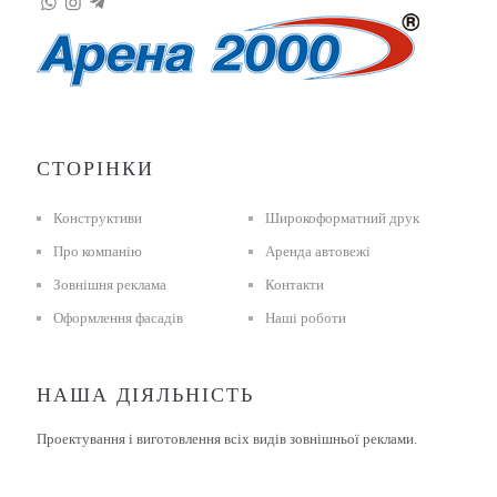
СТОРІНКИ
Конструктиви
Широкоформатний друк
Про компанію
Аренда автовежі
Зовнішня реклама
Контакти
Оформлення фасадів
Наші роботи
НАША ДІЯЛЬНІСТЬ
Проектування і виготовлення всіх видів зовнішньої реклами.