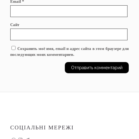
Email
*
Сайт
Сохранить моё имя, email и адрес сайта в этом браузере для
последующих моих комментариев.
СОЦІАЛЬНІ МЕРЕЖІ