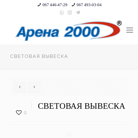
067 446-47-29
067 493-03-04
СВЕТОВАЯ ВЫВЕСКА
СВЕТОВАЯ ВЫВЕСКА
0