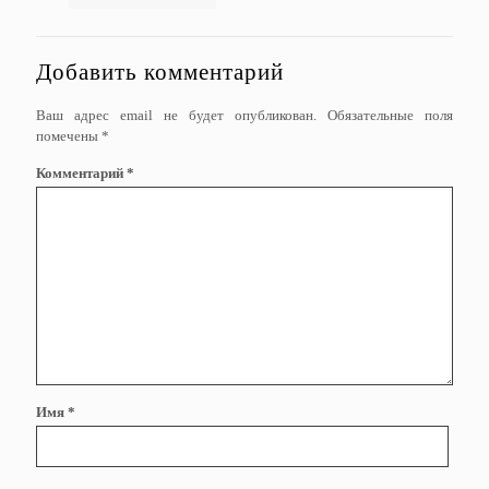
Добавить комментарий
Ваш адрес email не будет опубликован.
Обязательные поля
помечены
*
Комментарий
*
Имя
*