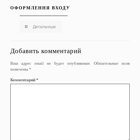
ОФОРМЛЕННЯ ВХОДУ
Детальніше
Добавить комментарий
Ваш адрес email не будет опубликован.
Обязательные поля
помечены
*
Комментарий
*