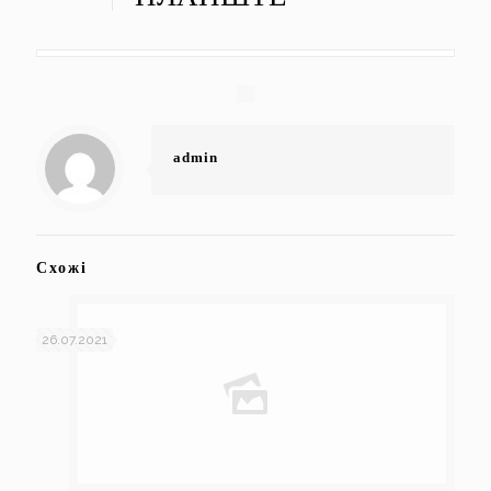
admin
Схожі
26.07.2021