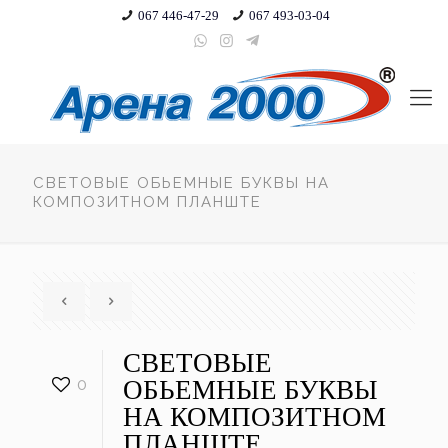
067 446-47-29
067 493-03-04
СВЕТОВЫЕ ОБЬЕМНЫЕ БУКВЫ НА
КОМПОЗИТНОМ ПЛАНШТЕ
СВЕТОВЫЕ
0
ОБЬЕМНЫЕ БУКВЫ
НА КОМПОЗИТНОМ
ПЛАНШТЕ