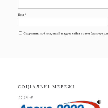
Имя
*
Сохранить моё имя, email и адрес сайта в этом браузере 
СОЦІАЛЬНІ МЕРЕЖІ