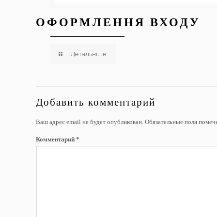
ОФОРМЛЕННЯ ВХОДУ
Детальніше
Добавить комментарий
Ваш адрес email не будет опубликован.
Обязательные поля поме
Комментарий
*