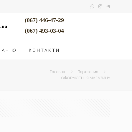
(067) 446-47-29
.ua
(067) 493-03-04
ПАНІЮ
КОНТАКТИ
Головна
Портфолио
ОФОРМЛЕННЯ МАГАЗИНУ