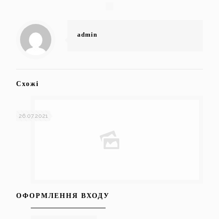
admin
Схожі
26.07.2021
ОФОРМЛЕННЯ ВХОДУ