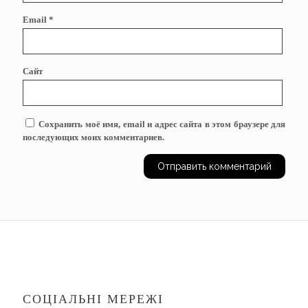
Email
*
Сайт
Сохранить моё имя, email и адрес сайта в этом браузере для
последующих моих комментариев.
СОЦІАЛЬНІ МЕРЕЖІ