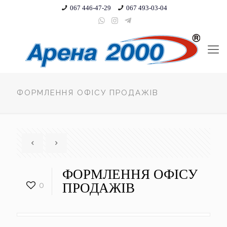
067 446-47-29
067 493-03-04
ФОРМЛЕННЯ ОФІСУ ПРОДАЖІВ
ФОРМЛЕННЯ ОФІСУ
0
ПРОДАЖІВ