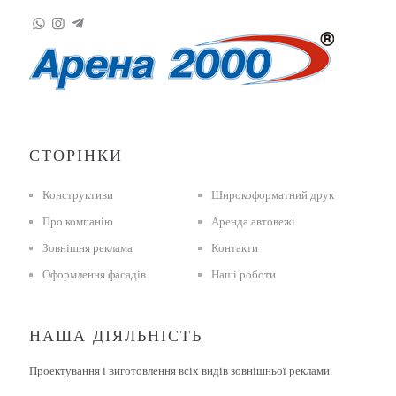
СТОРІНКИ
Конструктиви
Широкоформатний друк
Про компанію
Аренда автовежі
Зовнішня реклама
Контакти
Оформлення фасадів
Наші роботи
НАША ДІЯЛЬНІСТЬ
Проектування і виготовлення всіх видів зовнішньої реклами.