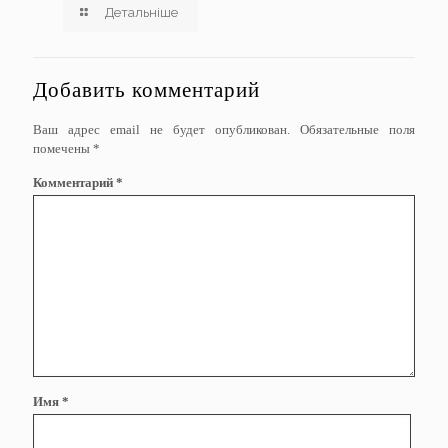
Детальніше
Добавить комментарий
Ваш адрес email не будет опубликован.
Обязательные поля
помечены
*
Комментарий
*
Имя
*