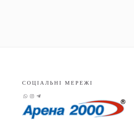
СОЦІАЛЬНІ МЕРЕЖІ