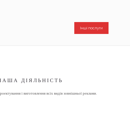
Інші послуги
НАША ДІЯЛЬНІСТЬ
роектування і виготовлення всіх видів зовнішньої реклами.