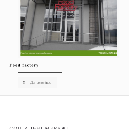
Food factory
Детальніше
СОЦІАЛЬНІ МЕРЕЖІ