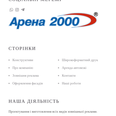
СТОРІНКИ
Конструктиви
Широкоформатний друк
Про компанію
Аренда автовежі
Зовнішня реклама
Контакти
Оформлення фасадів
Наші роботи
НАША ДІЯЛЬНІСТЬ
Проектування і виготовлення всіх видів зовнішньої реклами.