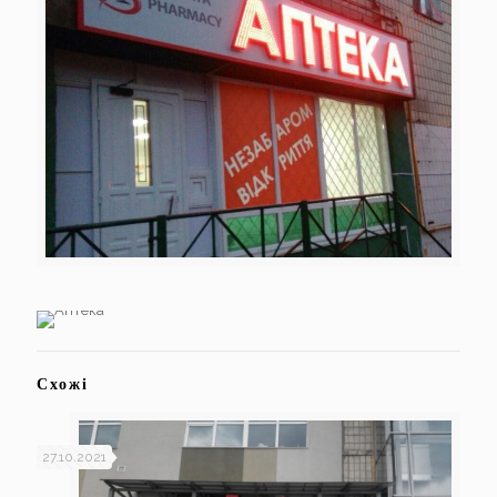
Схожі
27.10.2021