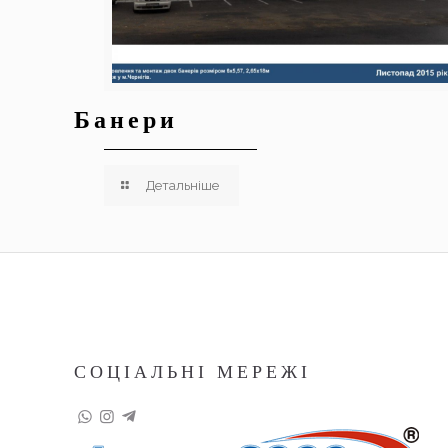
Банери
Детальніше
СОЦІАЛЬНІ МЕРЕЖІ