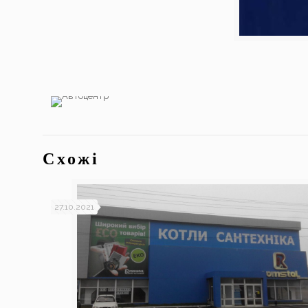
Схожі
27.10.2021