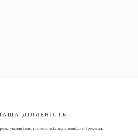
НАША ДІЯЛЬНІСТЬ
роектування і виготовлення всіх видів зовнішньої реклами.