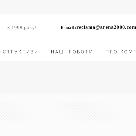
reclama@arena2000.com
З 1998 року!
E-mail:
НСТРУКТИВИ
НАШІ РОБОТИ
ПРО КОМ