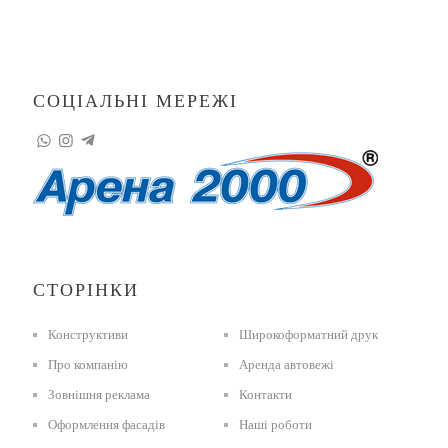
СОЦІАЛЬНІ МЕРЕЖІ
СТОРІНКИ
Конструктиви
Широкоформатний друк
Про компанію
Аренда автовежі
Зовнішня реклама
Контакти
Оформлення фасадів
Наші роботи