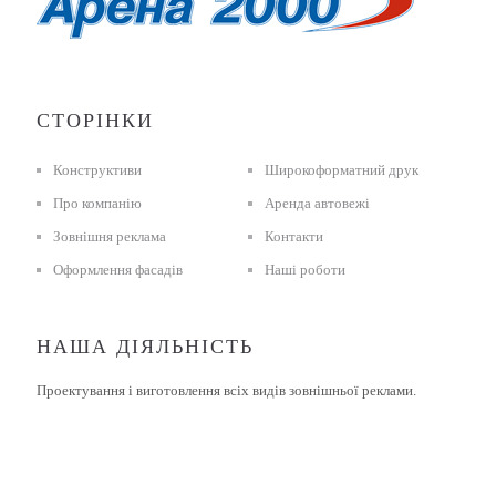
СТОРІНКИ
Конструктиви
Широкоформатний друк
Про компанію
Аренда автовежі
Зовнішня реклама
Контакти
Оформлення фасадів
Наші роботи
НАША ДІЯЛЬНІСТЬ
Проектування і виготовлення всіх видів зовнішньої реклами.