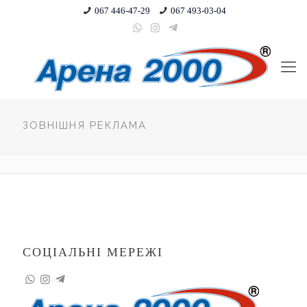
067 446-47-29
067 493-03-04
ЗОВНІШНЯ РЕКЛАМА
СОЦІАЛЬНІ МЕРЕЖІ