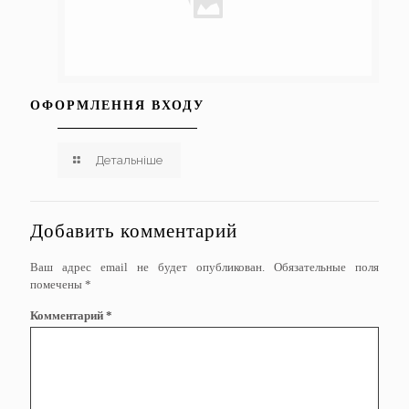
ОФОРМЛЕННЯ ВХОДУ
Детальніше
Добавить комментарий
Ваш адрес email не будет опубликован.
Обязательные поля
помечены
*
Комментарий
*