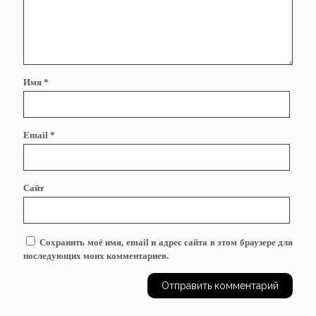
Имя
*
Email
*
Сайт
Сохранить моё имя, email и адрес сайта в этом браузере для
последующих моих комментариев.