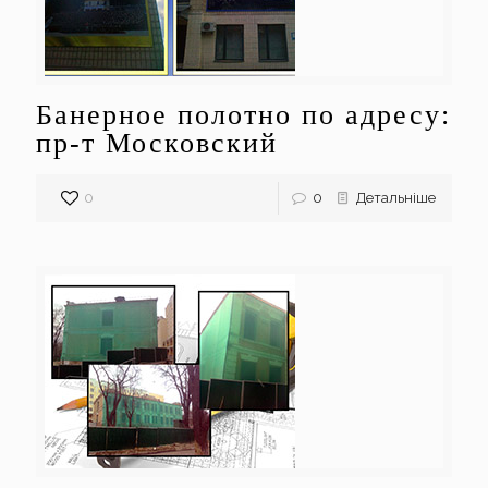
Банерное полотно по адресу:
пр-т Московский
0
0
Детальніше