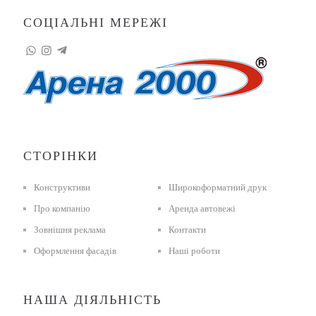
СОЦІАЛЬНІ МЕРЕЖІ
СТОРІНКИ
Конструктиви
Широкоформатний друк
Про компанію
Аренда автовежі
Зовнішня реклама
Контакти
Оформлення фасадів
Наші роботи
НАША ДІЯЛЬНІСТЬ