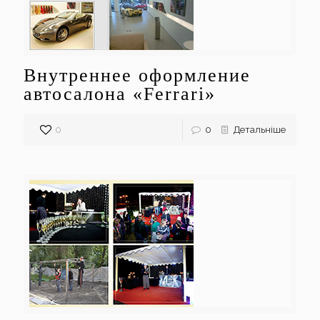
Внутреннее оформление
автосалона «Ferrari»
0
0
Детальніше