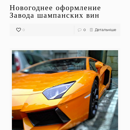
Новогоднее оформление
Завода шампанских вин
0
0
Детальніше