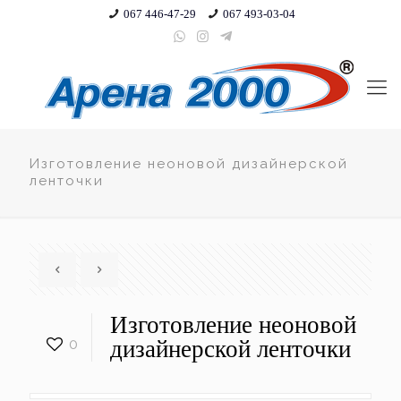
067 446-47-29
067 493-03-04
Изготовление неоновой дизайнерской
ленточки
Изготовление неоновой
0
дизайнерской ленточки