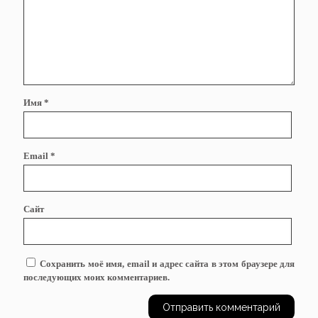
Имя
*
Email
*
Сайт
Сохранить моё имя, email и адрес сайта в этом браузере для
последующих моих комментариев.