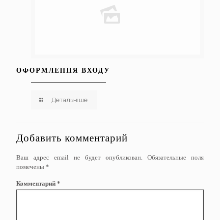
ОФОРМЛЕННЯ ВХОДУ
Детальніше
Добавить комментарий
Ваш адрес email не будет опубликован.
Обязательные поля
помечены
*
Комментарий
*