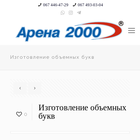
067 446-47-29
067 493-03-04
Изготовление объемных букв
Изготовление объемных
0
букв