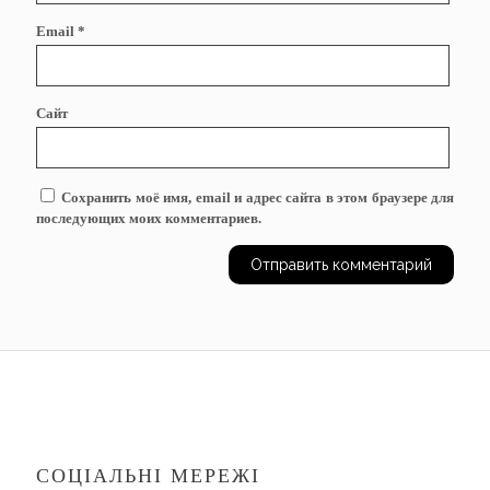
Email
*
Сайт
Сохранить моё имя, email и адрес сайта в этом браузере для
последующих моих комментариев.
СОЦІАЛЬНІ МЕРЕЖІ