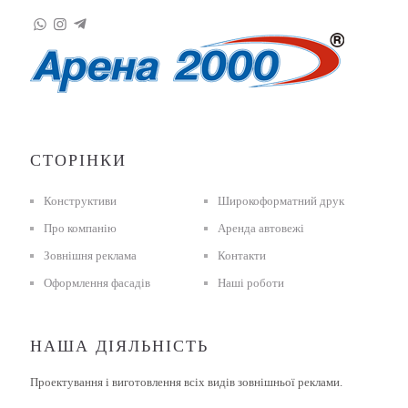
СТОРІНКИ
Конструктиви
Широкоформатний друк
Про компанію
Аренда автовежі
Зовнішня реклама
Контакти
Оформлення фасадів
Наші роботи
НАША ДІЯЛЬНІСТЬ
Проектування і виготовлення всіх видів зовнішньої реклами.