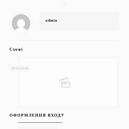
admin
Схожі
26.07.2021
ОФОРМЛЕННЯ ВХОДУ