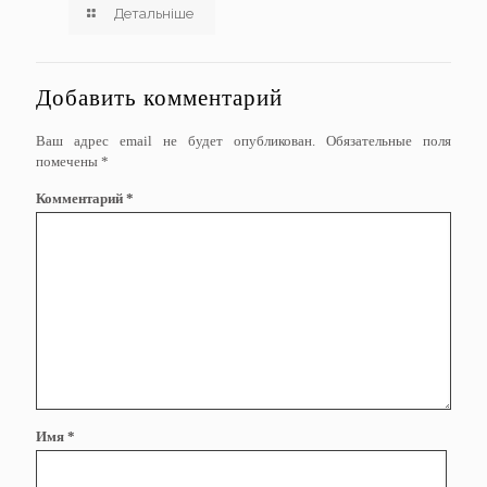
Детальніше
Добавить комментарий
Ваш адрес email не будет опубликован.
Обязательные поля
помечены
*
Комментарий
*
Имя
*