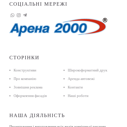
СОЦІАЛЬНІ МЕРЕЖІ
СТОРІНКИ
Конструктиви
Широкоформатний друк
Про компанію
Аренда автовежі
Зовнішня реклама
Контакти
Оформлення фасадів
Наші роботи
НАША ДІЯЛЬНІСТЬ
Проектування і виготовлення всіх видів зовнішньої реклами.