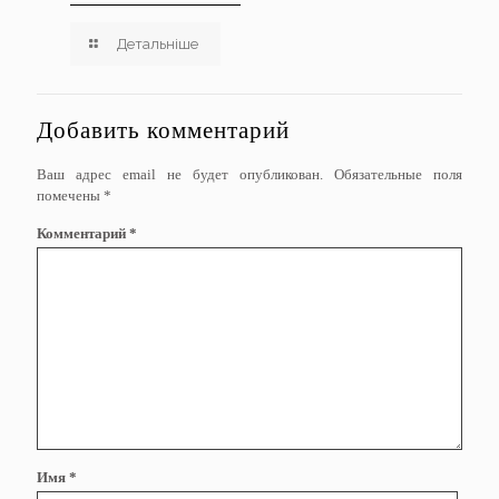
Детальніше
Добавить комментарий
Ваш адрес email не будет опубликован.
Обязательные поля
помечены
*
Комментарий
*
Имя
*