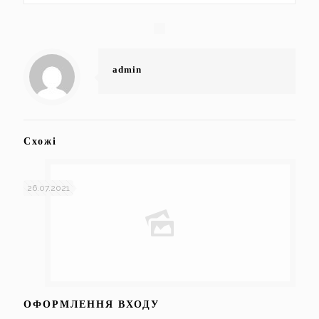
admin
Схожі
26.07.2021
ОФОРМЛЕННЯ ВХОДУ