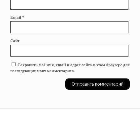
Email
*
Сайт
Сохранить моё имя, email и адрес сайта в этом браузере для
последующих моих комментариев.