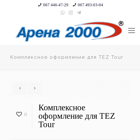
067 446-47-29
067 493-03-04
Комплексное оформление для TEZ Tour
Комплексное
0
оформление для TEZ
Tour