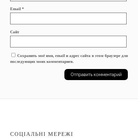
Email
*
Сайт
Сохранить моё имя, email и адрес сайта в этом браузере для
последующих моих комментариев.
СОЦІАЛЬНІ МЕРЕЖІ