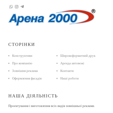
СТОРІНКИ
Конструктиви
Широкоформатний друк
Про компанію
Аренда автовежі
Зовнішня реклама
Контакти
Оформлення фасадів
Наші роботи
НАША ДІЯЛЬНІСТЬ
Проектування і виготовлення всіх видів зовнішньої реклами.