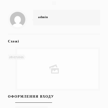
admin
Схожі
26.07.2021
ОФОРМЛЕННЯ ВХОДУ