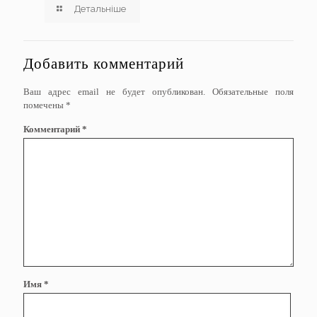
Детальніше
Добавить комментарий
Ваш адрес email не будет опубликован.
Обязательные поля
помечены
*
Комментарий
*
Имя
*