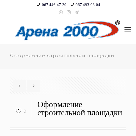
067 446-47-29
067 493-03-04
Оформление строительной площадки
Оформление
0
строительной площадки