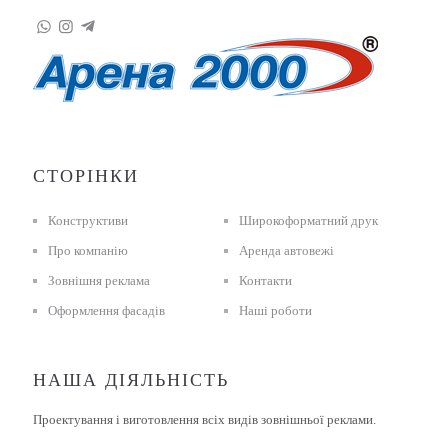
СТОРІНКИ
Конструктиви
Широкоформатний друк
Про компанію
Аренда автовежі
Зовнішня реклама
Контакти
Оформлення фасадів
Наші роботи
НАША ДІЯЛЬНІСТЬ
Проектування і виготовлення всіх видів зовнішньої реклами.