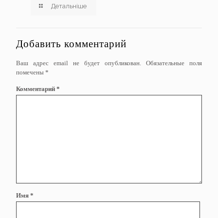
Детальніше
Добавить комментарий
Ваш адрес email не будет опубликован.
Обязательные поля
помечены
*
Комментарий
*
Имя
*