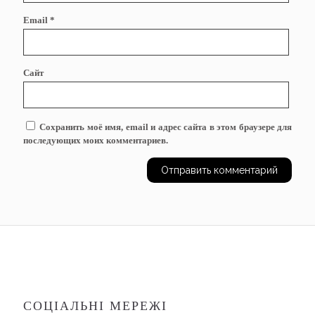
Email
*
Сайт
Сохранить моё имя, email и адрес сайта в этом браузере для
последующих моих комментариев.
СОЦІАЛЬНІ МЕРЕЖІ