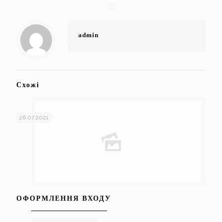
admin
Схожі
26.07.2021
ОФОРМЛЕННЯ ВХОДУ