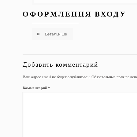
ОФОРМЛЕННЯ ВХОДУ
Детальніше
Добавить комментарий
Ваш адрес email не будет опубликован.
Обязательные поля поме
Комментарий
*