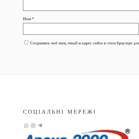
Имя
*
Сохранить моё имя, email и адрес сайта в этом браузере 
СОЦІАЛЬНІ МЕРЕЖІ