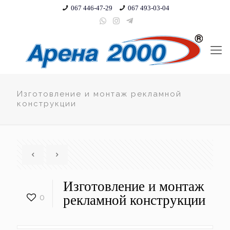
067 446-47-29
067 493-03-04
Изготовление и монтаж рекламной
конструкции
Изготовление и монтаж
0
рекламной конструкции