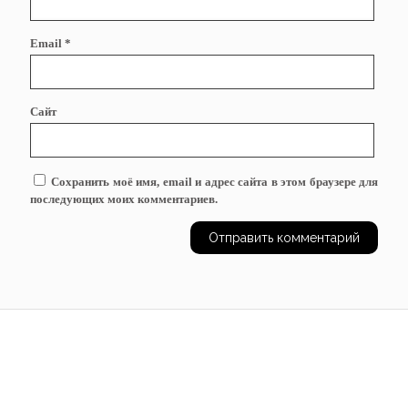
Email
*
Сайт
Сохранить моё имя, email и адрес сайта в этом браузере для
последующих моих комментариев.