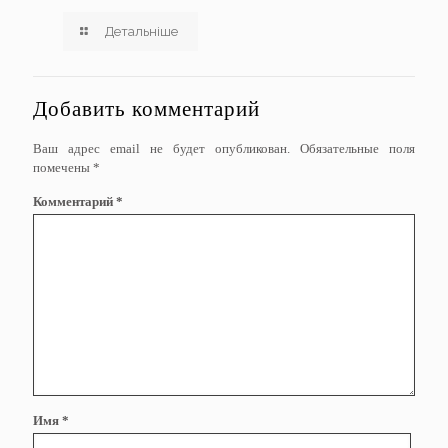
Детальніше
Добавить комментарий
Ваш адрес email не будет опубликован.
Обязательные поля
помечены
*
Комментарий
*
Имя
*