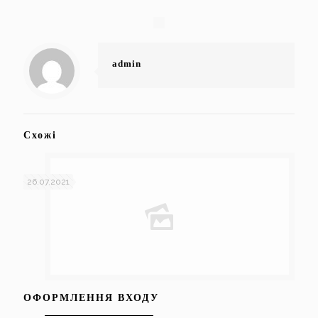
admin
Схожі
26.07.2021
ОФОРМЛЕННЯ ВХОДУ