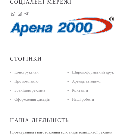
СОЦІАЛЬНІ МЕРЕЖІ
СТОРІНКИ
Конструктиви
Широкоформатний друк
Про компанію
Аренда автовежі
Зовнішня реклама
Контакти
Оформлення фасадів
Наші роботи
НАША ДІЯЛЬНІСТЬ
Проектування і виготовлення всіх видів зовнішньої реклами.