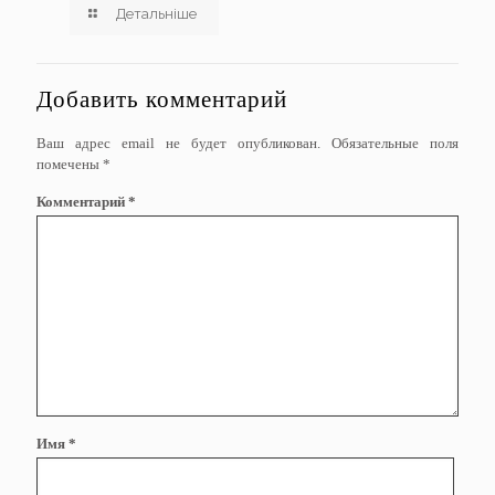
Детальніше
Добавить комментарий
Ваш адрес email не будет опубликован.
Обязательные поля
помечены
*
Комментарий
*
Имя
*