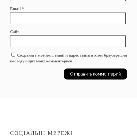
Email
*
Сайт
Сохранить моё имя, email и адрес сайта в этом браузере для
последующих моих комментариев.
СОЦІАЛЬНІ МЕРЕЖІ