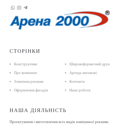
СТОРІНКИ
Конструктиви
Широкоформатний друк
Про компанію
Аренда автовежі
Зовнішня реклама
Контакти
Оформлення фасадів
Наші роботи
НАША ДІЯЛЬНІСТЬ
Проектування і виготовлення всіх видів зовнішньої реклами.