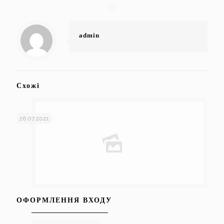
admin
Схожі
26.07.2021
ОФОРМЛЕННЯ ВХОДУ