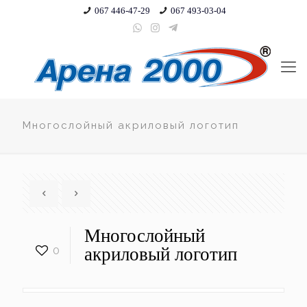
067 446-47-29
067 493-03-04
Многослойный акриловый логотип
Многослойный
0
акриловый логотип