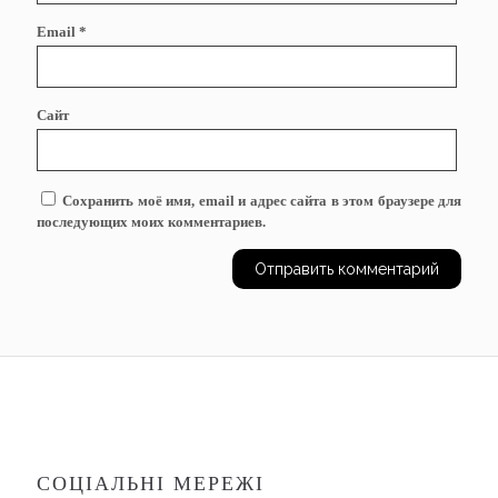
Email
*
Сайт
Сохранить моё имя, email и адрес сайта в этом браузере для
последующих моих комментариев.
СОЦІАЛЬНІ МЕРЕЖІ