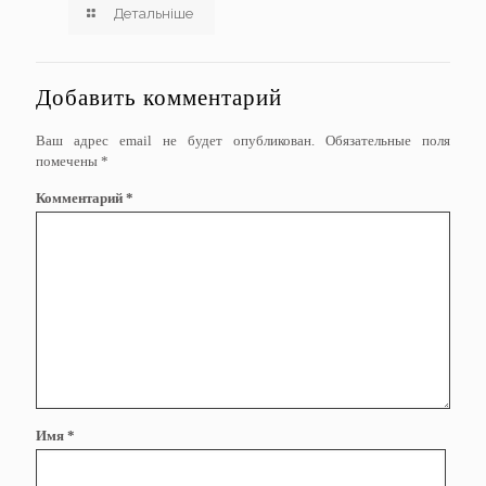
Детальніше
Добавить комментарий
Ваш адрес email не будет опубликован.
Обязательные поля
помечены
*
Комментарий
*
Имя
*