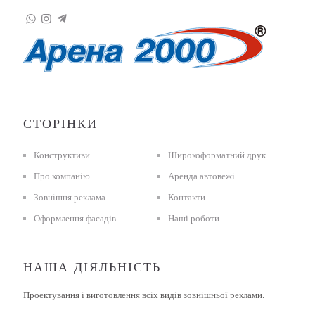
СТОРІНКИ
Конструктиви
Широкоформатний друк
Про компанію
Аренда автовежі
Зовнішня реклама
Контакти
Оформлення фасадів
Наші роботи
НАША ДІЯЛЬНІСТЬ
Проектування і виготовлення всіх видів зовнішньої реклами.