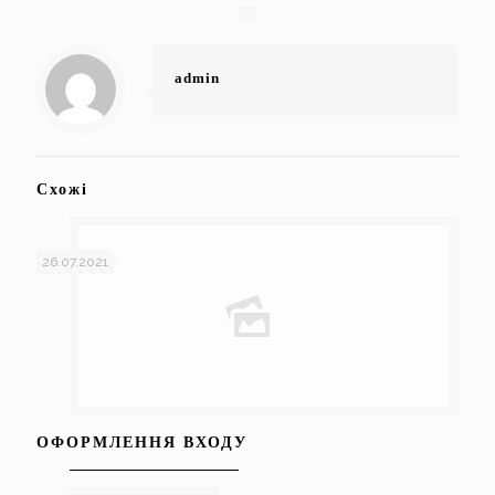
admin
Схожі
26.07.2021
ОФОРМЛЕННЯ ВХОДУ